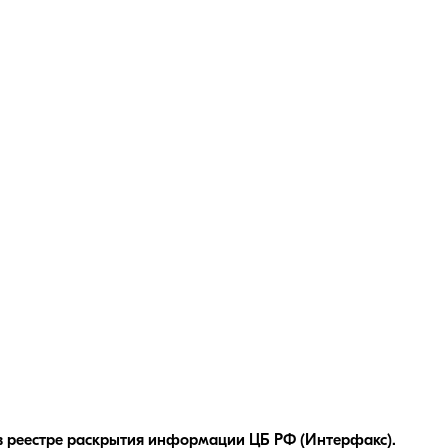
в реестре раскрытия информации ЦБ РФ (Интерфакс).