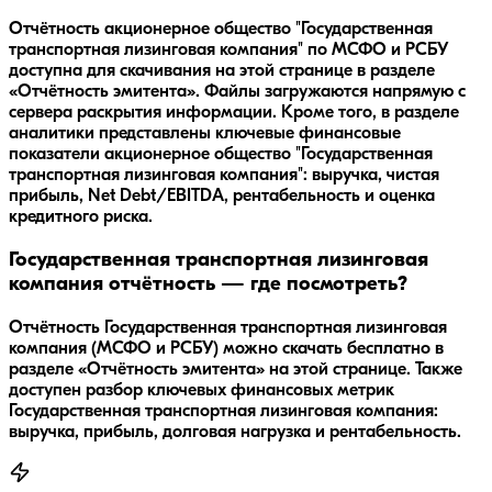
Отчётность акционерное общество "Государственная
транспортная лизинговая компания" по МСФО и РСБУ
доступна для скачивания на этой странице в разделе
«Отчётность эмитента». Файлы загружаются напрямую с
сервера раскрытия информации. Кроме того, в разделе
аналитики представлены ключевые финансовые
показатели акционерное общество "Государственная
транспортная лизинговая компания": выручка, чистая
прибыль, Net Debt/EBITDA, рентабельность и оценка
кредитного риска.
Государственная транспортная лизинговая
компания отчётность — где посмотреть?
Отчётность Государственная транспортная лизинговая
компания (МСФО и РСБУ) можно скачать бесплатно в
разделе «Отчётность эмитента» на этой странице. Также
доступен разбор ключевых финансовых метрик
Государственная транспортная лизинговая компания:
выручка, прибыль, долговая нагрузка и рентабельность.