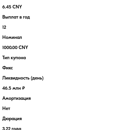
6.45 CNY
Выплат в год
12
Номинал
1000.00 CNY
Тип купона
Фикс
Ликвидность (день)
46.5 млн ₽
Амортизация
Нет
Дюрация
3.22 года