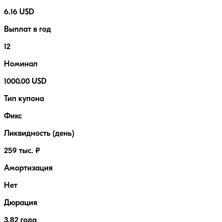
6.16 USD
Выплат в год
12
Номинал
1000.00 USD
Тип купона
Фикс
Ликвидность (день)
259 тыс. ₽
Амортизация
Нет
Дюрация
3.82 года