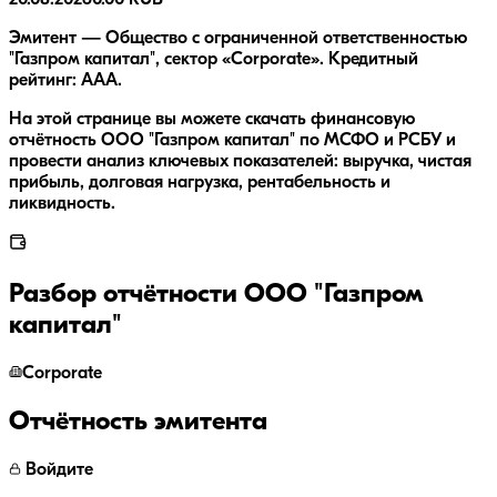
Эмитент — Общество с ограниченной ответственностью
"Газпром капитал", сектор «Corporate». Кредитный
рейтинг: AAA.
На этой странице вы можете скачать финансовую
отчётность ООО "Газпром капитал" по МСФО и РСБУ и
провести анализ ключевых показателей: выручка, чистая
прибыль, долговая нагрузка, рентабельность и
ликвидность.
Разбор отчётности
ООО "Газпром
капитал"
Corporate
Отчётность эмитента
Войдите