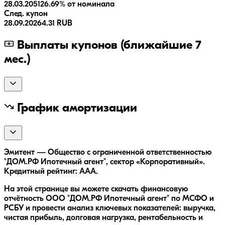
28.03.2051
26.69% от номинала
След. купон
28.09.2026
4.31 RUB
Выплаты купонов (ближайшие 7
мес.)
График амортизации
Эмитент — Общество с ограниченной ответственностью
"ДОМ.РФ Ипотечный агент", сектор «Корпоративный».
Кредитный рейтинг: AAA.
На этой странице вы можете скачать финансовую
отчётность ООО "ДОМ.РФ Ипотечный агент" по МСФО и
РСБУ и провести анализ ключевых показателей: выручка,
чистая прибыль, долговая нагрузка, рентабельность и