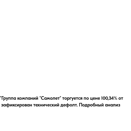
Группа компаний "Самолет" торгуется по цене 100,34% от
 зафиксирован технический дефолт.
Подробный анализ