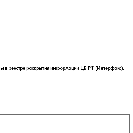
ы в реестре раскрытия информации ЦБ РФ (Интерфакс).