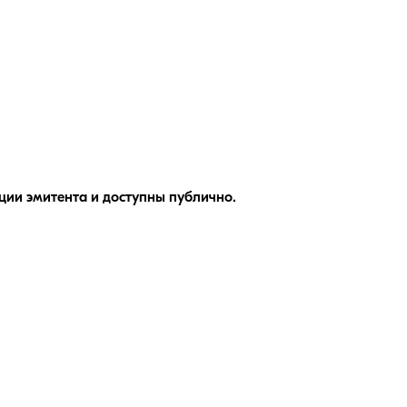
ии эмитента и доступны публично.