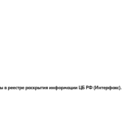
ы в реестре раскрытия информации ЦБ РФ (Интерфакс).