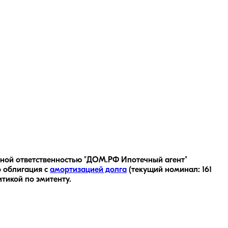
енной ответственностью "ДОМ.РФ Ипотечный агент"
 облигация с
амортизацией долга
(текущий номинал:
161
тикой по эмитенту.