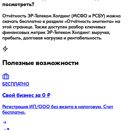
посмотреть?
Отчётность ЭР-Телеком Холдинг (МСФО и РСБУ) можно
скачать бесплатно в разделе «Отчётность эмитента» на
этой странице. Также доступен разбор ключевых
финансовых метрик ЭР-Телеком Холдинг: выручка,
прибыль, долговая нагрузка и рентабельность.
Полезные возможности
БЕСПЛАТНО
Свой бизнес за 0 ₽
Регистрация ИП/ООО без визита в налоговую. Счет
бесплатно.