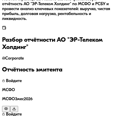
отчётность АО "ЭР-Телеком Холдинг" по МСФО и РСБУ и
провести анализ ключевых показателей: выручка, чистая
прибыль, долговая нагрузка, рентабельность и
ликвидность.
Разбор отчётности
АО "ЭР-Телеком
Холдинг"
Corporate
Отчётность эмитента
Войдите
МСФО
МСФО3мес2026
Войдите