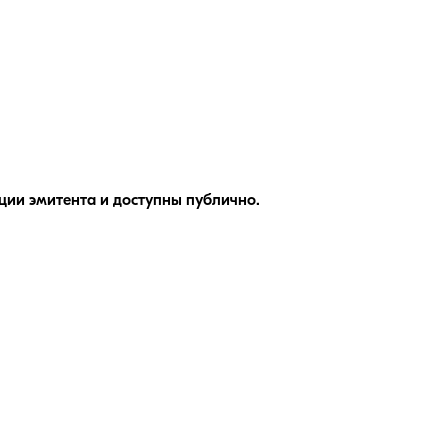
ии эмитента и доступны публично.