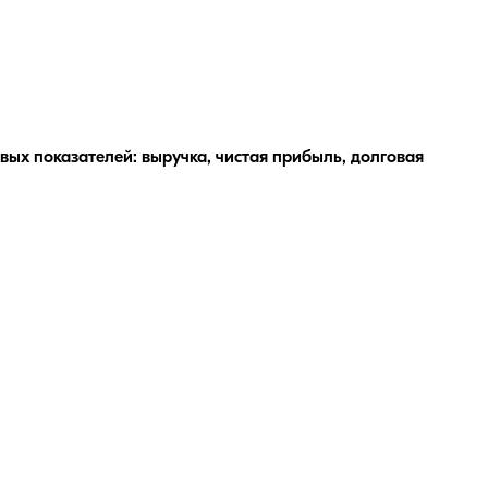
ых показателей: выручка, чистая прибыль, долговая