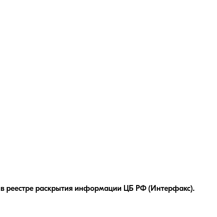
в реестре раскрытия информации ЦБ РФ (Интерфакс).