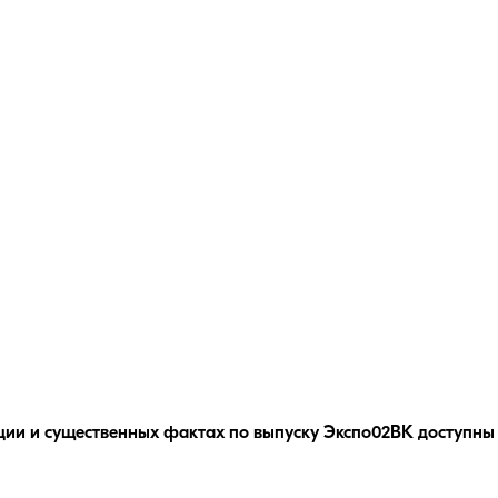
ции и существенных фактах по выпуску
Экспо02ВК
доступны 