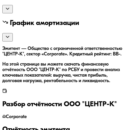
График амортизации
Эмитент — Общество с ограниченной ответственностью
"ЦЕНТР-К", сектор «Corporate». Кредитный рейтинг: BB-.
На этой странице вы можете скачать финансовую
отчётность ООО "ЦЕНТР-К" по РСБУ и провести анализ
ключевых показателей: выручка, чистая прибыль,
долговая нагрузка, рентабельность и ликвидность.
Разбор отчётности
ООО "ЦЕНТР-К"
Corporate
Отчётность эмитента