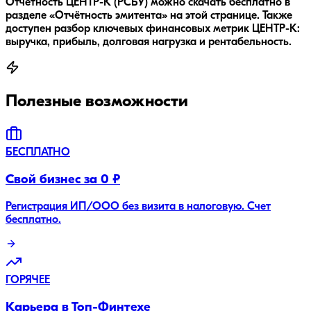
Отчётность ЦЕНТР-К (РСБУ) можно скачать бесплатно в
разделе «Отчётность эмитента» на этой странице. Также
доступен разбор ключевых финансовых метрик ЦЕНТР-К:
выручка, прибыль, долговая нагрузка и рентабельность.
Полезные возможности
БЕСПЛАТНО
Свой бизнес за 0 ₽
Регистрация ИП/ООО без визита в налоговую. Счет
бесплатно.
ГОРЯЧЕЕ
Карьера в Топ-Финтехе