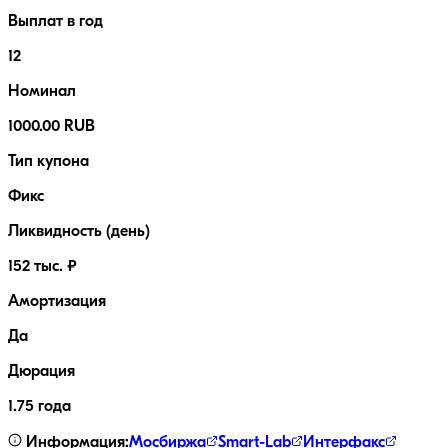
Выплат в год
12
Номинал
1000.00 RUB
Тип купона
Фикс
Ликвидность (день)
152 тыс. ₽
Амортизация
Да
Дюрация
1.75 года
Информация:
Мосбиржа
Smart-Lab
Интерфакс