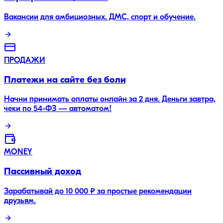
Вакансии для амбициозных. ДМС, спорт и обучение.
ПРОДАЖИ
Платежи на сайте без боли
Начни принимать оплаты онлайн за 2 дня. Деньги завтра,
чеки по 54-ФЗ — автоматом!
MONEY
Пассивный доход
Зарабатывай до 10 000 ₽ за простые рекомендации
друзьям.