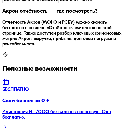
рентабельность и оценка кредитного риска.
Акрон отчётность — где посмотреть?
Отчётность Акрон (МСФО и РСБУ) можно скачать
бесплатно в разделе «Отчётность эмитента» на этой
странице. Также доступен разбор ключевых финансовых
метрик Акрон: выручка, прибыль, долговая нагрузка и
рентабельность.
Полезные возможности
БЕСПЛАТНО
Свой бизнес за 0 ₽
Регистрация ИП/ООО без визита в налоговую. Счет
бесплатно.