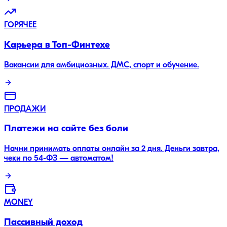
ГОРЯЧЕЕ
Карьера в Топ-Финтехе
Вакансии для амбициозных. ДМС, спорт и обучение.
ПРОДАЖИ
Платежи на сайте без боли
Начни принимать оплаты онлайн за 2 дня. Деньги завтра,
чеки по 54-ФЗ — автоматом!
MONEY
Пассивный доход