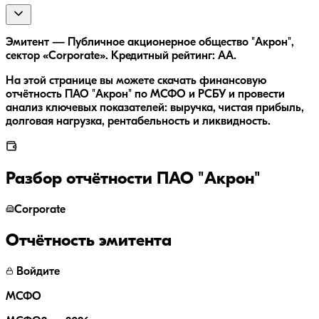
Эмитент — Публичное акционерное общество "Акрон",
сектор «Corporate». Кредитный рейтинг: AA.
На этой странице вы можете скачать финансовую
отчётность ПАО "Акрон" по МСФО и РСБУ и провести
анализ ключевых показателей: выручка, чистая прибыль,
долговая нагрузка, рентабельность и ликвидность.
Разбор отчётности
ПАО "Акрон"
Corporate
Отчётность эмитента
Войдите
МСФО