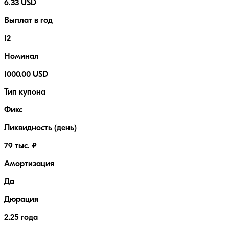
6.33 USD
Выплат в год
12
Номинал
1000.00 USD
Тип купона
Фикс
Ликвидность (день)
79 тыс. ₽
Амортизация
Да
Дюрация
2.25 года