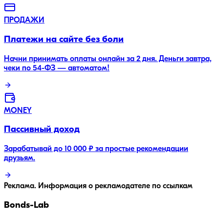
ПРОДАЖИ
Платежи на сайте без боли
Начни принимать оплаты онлайн за 2 дня. Деньги завтра,
чеки по 54-ФЗ — автоматом!
MONEY
Пассивный доход
Зарабатывай до 10 000 ₽ за простые рекомендации
друзьям.
Реклама. Информация о рекламодателе по ссылкам
Bonds
-Lab