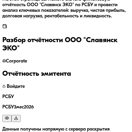
отчётность ООО "Славянск ЭКО" по РСБУ и провести
анализ ключевых показателей: выручка, чистая прибыль,
долговая нагрузка, рентабельность и ликвидность.
Разбор отчётности
ООО "Славянск
ЭКО"
Corporate
Отчётность эмитента
Войдите
РСБУ
РСБУ3мес2026
Данные получены напрямую с сервера раскрытия