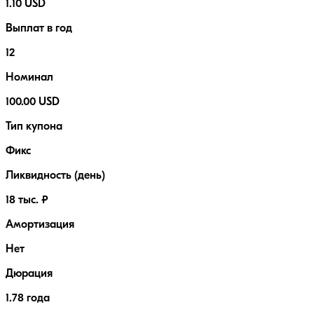
1.10 USD
Выплат в год
12
Номинал
100.00 USD
Тип купона
Фикс
Ликвидность (день)
18 тыс. ₽
Амортизация
Нет
Дюрация
1.78 года