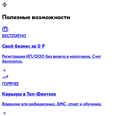
Полезные возможности
БЕСПЛАТНО
Свой бизнес за 0 ₽
Регистрация ИП/ООО без визита в налоговую. Счет
бесплатно.
ГОРЯЧЕЕ
Карьера в Топ-Финтехе
Вакансии для амбициозных. ДМС, спорт и обучение.