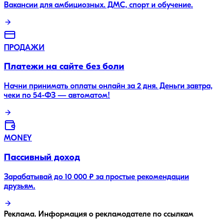
Вакансии для амбициозных. ДМС, спорт и обучение.
ПРОДАЖИ
Платежи на сайте без боли
Начни принимать оплаты онлайн за 2 дня. Деньги завтра,
чеки по 54-ФЗ — автоматом!
MONEY
Пассивный доход
Зарабатывай до 10 000 ₽ за простые рекомендации
друзьям.
Реклама. Информация о рекламодателе по ссылкам