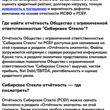
оценить кредитный рейтинг, долговую нагрузку, точную
доходность к погашению
и вероятность дефолта
компании на основе отчетности МСФО и РСБУ.
Где найти отчётность Общество с ограниченной
ответственностью "Сибирское Стекло"?
Отчётность Общество с ограниченной ответственностью
"Сибирское Стекло" по РСБУ доступна для скачивания на
этой странице в разделе «Отчётность эмитента». Файлы
загружаются напрямую с сервера раскрытия информации.
Кроме того, в разделе аналитики представлены ключевые
финансовые показатели Общество с ограниченной
ответственностью "Сибирское Стекло": выручка, чистая
прибыль, Net Debt/EBITDA, рентабельность и оценка
кредитного риска.
Сибирское Стекло отчётность — где
посмотреть?
Отчётность Сибирское Стекло (РСБУ) можно скачать
бесплатно в разделе «Отчётность эмитента» на этой
странице. Также доступен разбор ключевых финансовых