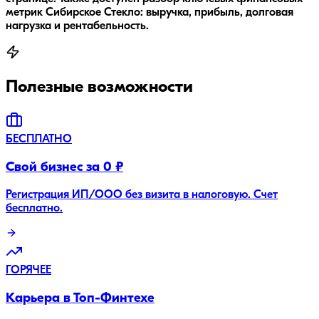
метрик Сибирское Стекло: выручка, прибыль, долговая
нагрузка и рентабельность.
Полезные возможности
БЕСПЛАТНО
Свой бизнес за 0 ₽
Регистрация ИП/ООО без визита в налоговую. Счет
бесплатно.
ГОРЯЧЕЕ
Карьера в Топ-Финтехе