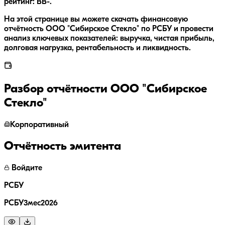
рейтинг: BB-.
На этой странице вы можете скачать финансовую
отчётность ООО "Сибирское Стекло" по РСБУ и провести
анализ ключевых показателей: выручка, чистая прибыль,
долговая нагрузка, рентабельность и ликвидность.
Разбор отчётности
ООО "Сибирское
Стекло"
Корпоративный
Отчётность эмитента
Войдите
РСБУ
РСБУ3мес2026