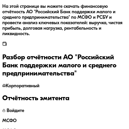
На этой странице вы можете скачать финансовую
отчётность АО "Российский Банк поддержки малого и
среднего предпринимательства" по МСФО и РСБУ и
провести анализ ключевых показателей: выручка, чистая
прибыль, долговая нагрузка, рентабельность и
ликвидность.
Разбор отчётности
АО "Российский
Банк поддержки малого и среднего
предпринимательства"
Корпоративный
Отчётность эмитента
Войдите
МСФО