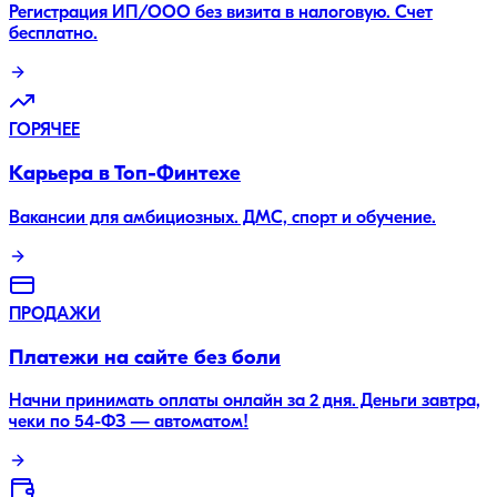
Регистрация ИП/ООО без визита в налоговую. Счет
бесплатно.
ГОРЯЧЕЕ
Карьера в Топ-Финтехе
Вакансии для амбициозных. ДМС, спорт и обучение.
ПРОДАЖИ
Платежи на сайте без боли
Начни принимать оплаты онлайн за 2 дня. Деньги завтра,
чеки по 54-ФЗ — автоматом!