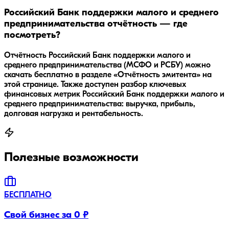
Российский Банк поддержки малого и среднего
предпринимательства отчётность — где
посмотреть?
Отчётность Российский Банк поддержки малого и
среднего предпринимательства (МСФО и РСБУ) можно
скачать бесплатно в разделе «Отчётность эмитента» на
этой странице. Также доступен разбор ключевых
финансовых метрик Российский Банк поддержки малого и
среднего предпринимательства: выручка, прибыль,
долговая нагрузка и рентабельность.
Полезные возможности
БЕСПЛАТНО
Свой бизнес за 0 ₽