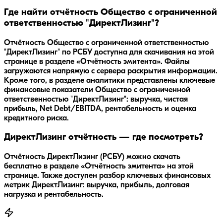
Где найти отчётность Общество с ограниченной
ответственностью "ДиректЛизинг"?
Отчётность Общество с ограниченной ответственностью
"ДиректЛизинг" по РСБУ доступна для скачивания на этой
странице в разделе «Отчётность эмитента». Файлы
загружаются напрямую с сервера раскрытия информации.
Кроме того, в разделе аналитики представлены ключевые
финансовые показатели Общество с ограниченной
ответственностью "ДиректЛизинг": выручка, чистая
прибыль, Net Debt/EBITDA, рентабельность и оценка
кредитного риска.
ДиректЛизинг отчётность — где посмотреть?
Отчётность ДиректЛизинг (РСБУ) можно скачать
бесплатно в разделе «Отчётность эмитента» на этой
странице. Также доступен разбор ключевых финансовых
метрик ДиректЛизинг: выручка, прибыль, долговая
нагрузка и рентабельность.