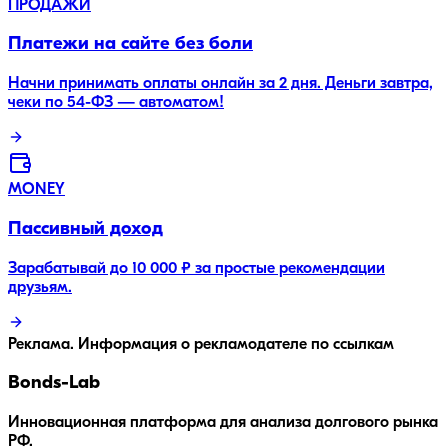
ПРОДАЖИ
Платежи на сайте без боли
Начни принимать оплаты онлайн за 2 дня. Деньги завтра,
чеки по 54-ФЗ — автоматом!
MONEY
Пассивный доход
Зарабатывай до 10 000 ₽ за простые рекомендации
друзьям.
Реклама. Информация о рекламодателе по ссылкам
Bonds
-Lab
Инновационная платформа для анализа долгового рынка
РФ.