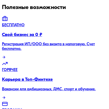
Полезные возможности
БЕСПЛАТНО
Свой бизнес за 0 ₽
Регистрация ИП/ООО без визита в налоговую. Счет
бесплатно.
ГОРЯЧЕЕ
Карьера в Топ-Финтехе
Вакансии для амбициозных. ДМС, спорт и обучение.