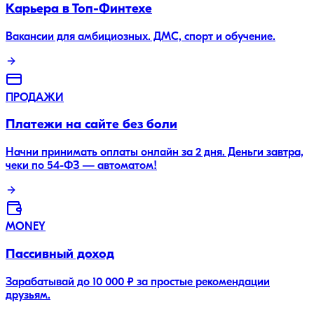
Карьера в Топ-Финтехе
Вакансии для амбициозных. ДМС, спорт и обучение.
ПРОДАЖИ
Платежи на сайте без боли
Начни принимать оплаты онлайн за 2 дня. Деньги завтра,
чеки по 54-ФЗ — автоматом!
MONEY
Пассивный доход
Зарабатывай до 10 000 ₽ за простые рекомендации
друзьям.