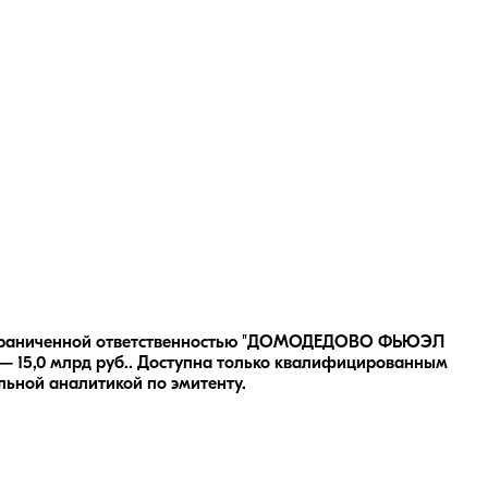
с ограниченной ответственностью "ДОМОДЕДОВО ФЬЮЭЛ
 15,0 млрд руб..
Доступна только квалифицированным
льной аналитикой по эмитенту.