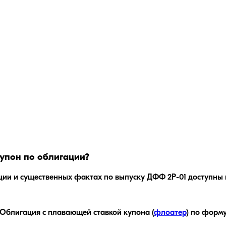
упон по облигации?
ции и существенных фактах по выпуску
ДФФ 2Р-01
доступны 
Облигация с плавающей ставкой купона (
флоатер
)
по форму