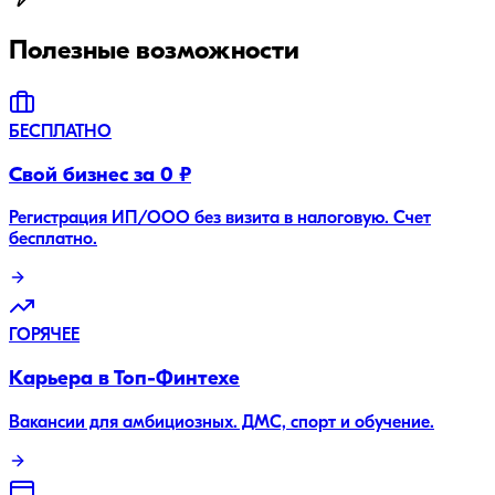
Полезные возможности
БЕСПЛАТНО
Свой бизнес за 0 ₽
Регистрация ИП/ООО без визита в налоговую. Счет
бесплатно.
ГОРЯЧЕЕ
Карьера в Топ-Финтехе
Вакансии для амбициозных. ДМС, спорт и обучение.