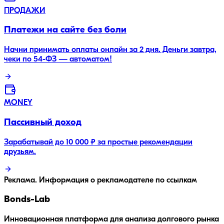
ПРОДАЖИ
Платежи на сайте без боли
Начни принимать оплаты онлайн за 2 дня. Деньги завтра,
чеки по 54-ФЗ — автоматом!
MONEY
Пассивный доход
Зарабатывай до 10 000 ₽ за простые рекомендации
друзьям.
Реклама. Информация о рекламодателе по ссылкам
Bonds
-Lab
Инновационная платформа для анализа долгового рынка