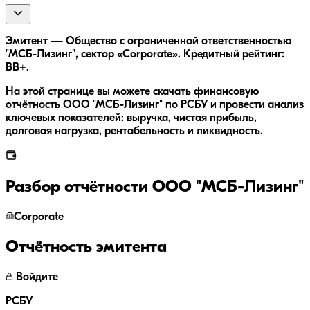
Эмитент — Общество с ограниченной ответственностью
"МСБ-Лизинг", сектор «Corporate». Кредитный рейтинг:
BB+.
На этой странице вы можете скачать финансовую
отчётность ООО "МСБ-Лизинг" по РСБУ и провести анализ
ключевых показателей: выручка, чистая прибыль,
долговая нагрузка, рентабельность и ликвидность.
Разбор отчётности
ООО "МСБ-Лизинг"
Corporate
Отчётность эмитента
Войдите
РСБУ