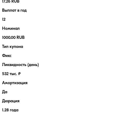
17.26 RUB
Выплат в год
12
Номинал
1000.00 RUB
Тип купона
Фикс
Ликвидность (день)
532 тыс. ₽
Амортизация
Да
Дюрация
1.28 года