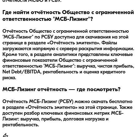
отчетности МСФО и РСБУ.
Где найти отчётность Общество с ограниченной
ответственностью "МСБ-Лизинг"?
Отчётность Общество с ограниченной ответственностью
"МСБ-Лизинг" по РСБУ доступна для скачивания на этой
странице в разделе «Отчётность эмитента». Файлы
загружаются напрямую с сервера раскрытия информации.
Кроме того, в разделе аналитики представлены ключевые
финансовые показатели Общество с ограниченной
ответственностью "МСБ-Лизинг": выручка, чистая прибыль,
Net Debt/EBITDA, рентабельность и оценка кредитного
риска.
МСБ-Лизинг отчётность — где посмотреть?
Отчётность МСБ-Лизинг (РСБУ) можно скачать бесплатно
в разделе «Отчётность эмитента» на этой странице. Также
доступен разбор ключевых финансовых метрик МСБ-
Лизинг: выручка, прибыль, долговая нагрузка и
рентабельность.