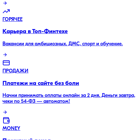
ГОРЯЧЕЕ
Карьера в Топ-Финтехе
Вакансии для амбициозных. ДМС, спорт и обучение.
ПРОДАЖИ
Платежи на сайте без боли
Начни принимать оплаты онлайн за 2 дня. Деньги завтра,
чеки по 54-ФЗ — автоматом!
MONEY