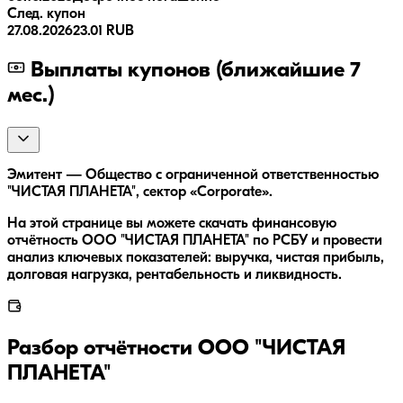
След. купон
27.08.2026
23.01 RUB
Выплаты купонов (ближайшие 7
мес.)
Эмитент — Общество с ограниченной ответственностью
"ЧИСТАЯ ПЛАНЕТА", сектор «Corporate».
На этой странице вы можете скачать финансовую
отчётность ООО "ЧИСТАЯ ПЛАНЕТА" по РСБУ и провести
анализ ключевых показателей: выручка, чистая прибыль,
долговая нагрузка, рентабельность и ликвидность.
Разбор отчётности
ООО "ЧИСТАЯ
ПЛАНЕТА"