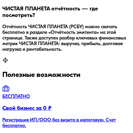
ЧИСТАЯ ПЛАНЕТА отчётность — где
посмотреть?
Отчётность ЧИСТАЯ ПЛАНЕТА (РСБУ) можно скачать
бесплатно в разделе «Отчётность эмитента» на этой
странице. Также доступен разбор ключевых финансовых
метрик ЧИСТАЯ ПЛАНЕТА: выручка, прибыль, долговая
нагрузка и рентабельность.
Полезные возможности
БЕСПЛАТНО
Свой бизнес за 0 ₽
Регистрация ИП/ООО без визита в налоговую. Счет
бесплатно.