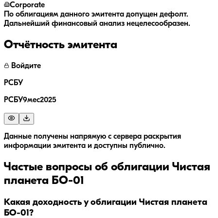
Corporate
По облигациям данного эмитента допущен дефолт.
Дальнейший финансовый анализ нецелесообразен.
Отчётность эмитента
Войдите
РСБУ
РСБУ9мес2025
Данные получены напрямую с сервера раскрытия
информации эмитента и доступны публично.
Частые вопросы об облигации
Чистая
планета БО-01
Какая доходность у облигации Чистая планета
БО-01?