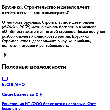
Брусника. Строительство и девелопмент
отчётность — где посмотреть?
Отчётность Брусника. Строительство и девелопмент
(МСФО и РСБУ) можно скачать бесплатно в разделе
«Отчётность эмитента» на этой странице. Также доступен
разбор ключевых финансовых метрик Брусника.
Строительство и девелопмент: выручка, прибыль,
долговая нагрузка и рентабельность.
Полезные возможности
БЕСПЛАТНО
Свой бизнес за 0 ₽
Регистрация ИП/ООО без визита в налоговую. Счет
бесплатно.