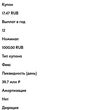
Купон
17.47 RUB
Выплат в год
12
Номинал
1000.00 RUB
Тип купона
Фикс
Ликвидность (день)
39.7 млн ₽
Амортизация
Нет
Дюрация