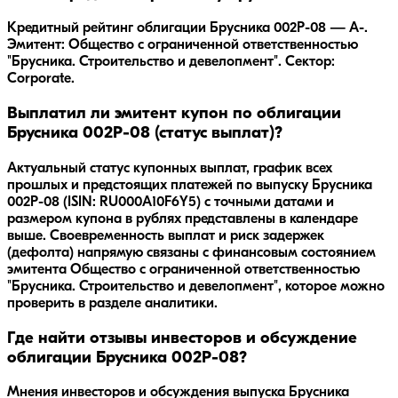
Кредитный рейтинг облигации Брусника 002Р-08 — A-.
Эмитент: Общество с ограниченной ответственностью
"Брусника. Строительство и девелопмент". Сектор:
Corporate.
Выплатил ли эмитент купон по облигации
Брусника 002Р-08 (статус выплат)?
Актуальный статус купонных выплат, график всех
прошлых и предстоящих платежей по выпуску Брусника
002Р-08 (ISIN: RU000A10F6Y5) с точными датами и
размером купона в рублях представлены в календаре
выше. Своевременность выплат и риск задержек
(дефолта) напрямую связаны с финансовым состоянием
эмитента Общество с ограниченной ответственностью
"Брусника. Строительство и девелопмент", которое можно
проверить в разделе аналитики.
Где найти отзывы инвесторов и обсуждение
облигации Брусника 002Р-08?
Мнения инвесторов и обсуждения выпуска
Брусника