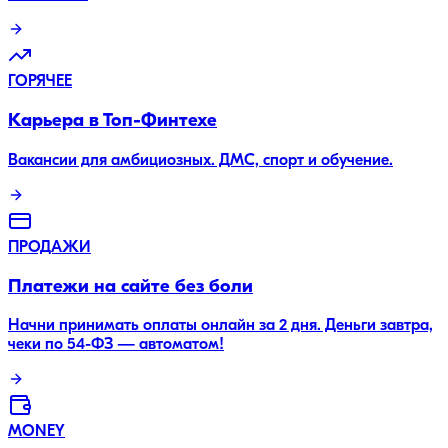
ГОРЯЧЕЕ
Карьера в Топ-Финтехе
Вакансии для амбициозных. ДМС, спорт и обучение.
ПРОДАЖИ
Платежи на сайте без боли
Начни принимать оплаты онлайн за 2 дня. Деньги завтра,
чеки по 54-ФЗ — автоматом!
MONEY