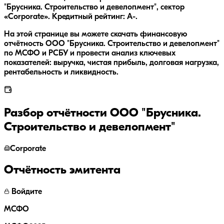
"Брусника. Строительство и девелопмент", сектор
«Corporate». Кредитный рейтинг: A-.
На этой странице вы можете скачать финансовую
отчётность ООО "Брусника. Строительство и девелопмент"
по МСФО и РСБУ и провести анализ ключевых
показателей: выручка, чистая прибыль, долговая нагрузка,
рентабельность и ликвидность.
Разбор отчётности
ООО "Брусника.
Строительство и девелопмент"
Corporate
Отчётность эмитента
Войдите
МСФО