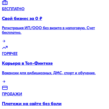
БЕСПЛАТНО
Свой бизнес за 0 ₽
Регистрация ИП/ООО без визита в налоговую. Счет
бесплатно.
ГОРЯЧЕЕ
Карьера в Топ-Финтехе
Вакансии для амбициозных. ДМС, спорт и обучение.
ПРОДАЖИ
Платежи на сайте без боли