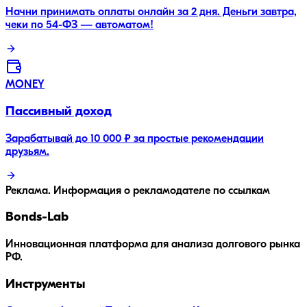
Начни принимать оплаты онлайн за 2 дня. Деньги завтра,
чеки по 54-ФЗ — автоматом!
MONEY
Пассивный доход
Зарабатывай до 10 000 ₽ за простые рекомендации
друзьям.
Реклама. Информация о рекламодателе по ссылкам
Bonds
-Lab
Инновационная платформа для анализа долгового рынка
РФ.
Инструменты