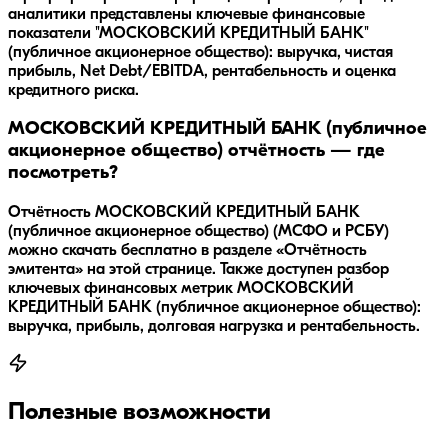
аналитики представлены ключевые финансовые
показатели "МОСКОВСКИЙ КРЕДИТНЫЙ БАНК"
(публичное акционерное общество): выручка, чистая
прибыль, Net Debt/EBITDA, рентабельность и оценка
кредитного риска.
МОСКОВСКИЙ КРЕДИТНЫЙ БАНК (публичное
акционерное общество) отчётность — где
посмотреть?
Отчётность МОСКОВСКИЙ КРЕДИТНЫЙ БАНК
(публичное акционерное общество) (МСФО и РСБУ)
можно скачать бесплатно в разделе «Отчётность
эмитента» на этой странице. Также доступен разбор
ключевых финансовых метрик МОСКОВСКИЙ
КРЕДИТНЫЙ БАНК (публичное акционерное общество):
выручка, прибыль, долговая нагрузка и рентабельность.
Полезные возможности