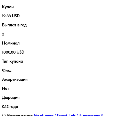
Купон
19.38 USD
Выплат в год
2
Номинал
1000.00 USD
Тип купона
Фикс
Амортизация
Нет
Дюрация
0.12 года