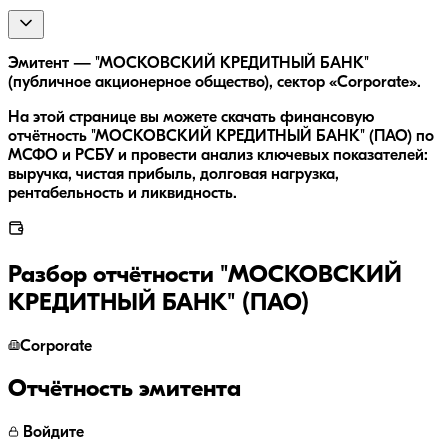
Эмитент — "МОСКОВСКИЙ КРЕДИТНЫЙ БАНК"
(публичное акционерное общество), сектор «Corporate».
На этой странице вы можете скачать финансовую
отчётность "МОСКОВСКИЙ КРЕДИТНЫЙ БАНК" (ПАО) по
МСФО и РСБУ и провести анализ ключевых показателей:
выручка, чистая прибыль, долговая нагрузка,
рентабельность и ликвидность.
Разбор отчётности
"МОСКОВСКИЙ
КРЕДИТНЫЙ БАНК" (ПАО)
Corporate
Отчётность эмитента
Войдите