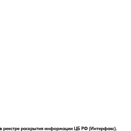
в реестре раскрытия информации ЦБ РФ (Интерфакс).