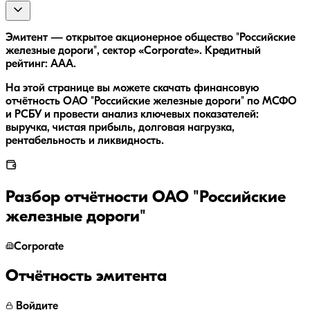
Эмитент — открытое акционерное общество "Российские
железные дороги", сектор «Corporate». Кредитный
рейтинг: AAA.
На этой странице вы можете скачать финансовую
отчётность ОАО "Российские железные дороги" по МСФО
и РСБУ и провести анализ ключевых показателей:
выручка, чистая прибыль, долговая нагрузка,
рентабельность и ликвидность.
Разбор отчётности
ОАО "Российские
железные дороги"
Corporate
Отчётность эмитента
Войдите