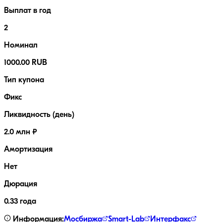
Выплат в год
2
Номинал
1000.00 RUB
Тип купона
Фикс
Ликвидность (день)
2.0 млн ₽
Амортизация
Нет
Дюрация
0.33 года
Информация:
Мосбиржа
Smart-Lab
Интерфакс