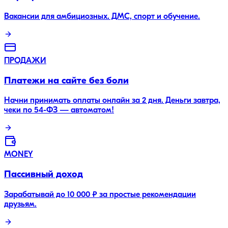
Вакансии для амбициозных. ДМС, спорт и обучение.
ПРОДАЖИ
Платежи на сайте без боли
Начни принимать оплаты онлайн за 2 дня. Деньги завтра,
чеки по 54-ФЗ — автоматом!
MONEY
Пассивный доход
Зарабатывай до 10 000 ₽ за простые рекомендации
друзьям.