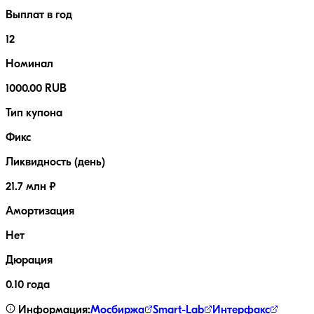
Выплат в год
12
Номинал
1000.00 RUB
Тип купона
Фикс
Ликвидность (день)
21.7 млн ₽
Амортизация
Нет
Дюрация
0.10 года
Информация:
Мосбиржа
Smart-Lab
Интерфакс