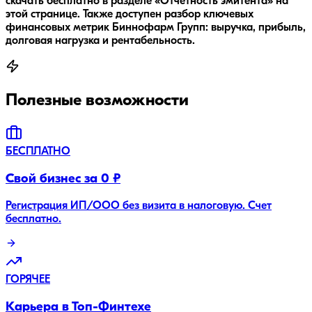
скачать бесплатно в разделе «Отчётность эмитента» на
этой странице. Также доступен разбор ключевых
финансовых метрик Биннофарм Групп: выручка, прибыль,
долговая нагрузка и рентабельность.
Полезные возможности
БЕСПЛАТНО
Свой бизнес за 0 ₽
Регистрация ИП/ООО без визита в налоговую. Счет
бесплатно.
ГОРЯЧЕЕ
Карьера в Топ-Финтехе