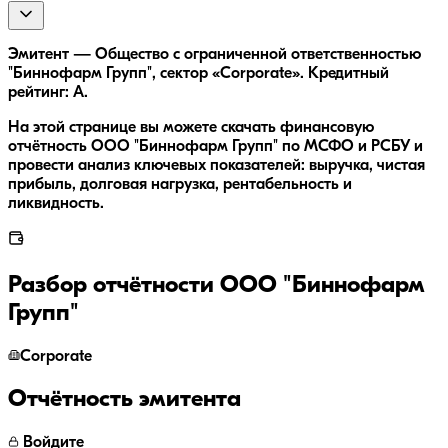
Эмитент — Общество с ограниченной ответственностью
"Биннофарм Групп", сектор «Corporate». Кредитный
рейтинг: A.
На этой странице вы можете скачать финансовую
отчётность ООО "Биннофарм Групп" по МСФО и РСБУ и
провести анализ ключевых показателей: выручка, чистая
прибыль, долговая нагрузка, рентабельность и
ликвидность.
Разбор отчётности
ООО "Биннофарм
Групп"
Corporate
Отчётность эмитента
Войдите