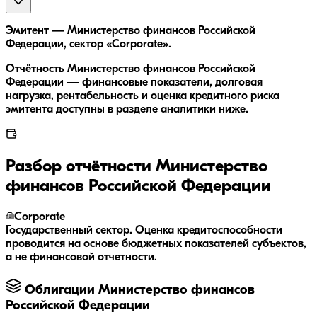
Эмитент — Министерство финансов Российской
Федерации, сектор «Corporate».
Отчётность Министерство финансов Российской
Федерации — финансовые показатели, долговая
нагрузка, рентабельность и оценка кредитного риска
эмитента доступны в разделе аналитики ниже.
Разбор отчётности
Министерство
финансов Российской Федерации
Corporate
Государственный сектор. Оценка кредитоспособности
проводится на основе бюджетных показателей субъектов,
а не финансовой отчетности.
Облигации
Министерство финансов
Российской Федерации