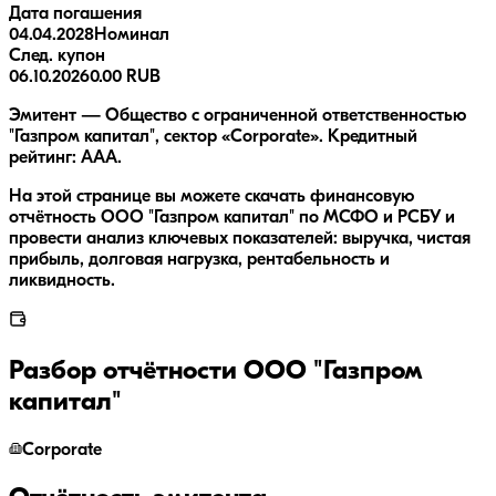
Дата погашения
04.04.2028
Номинал
След. купон
06.10.2026
0.00 RUB
Эмитент — Общество с ограниченной ответственностью
"Газпром капитал", сектор «Corporate». Кредитный
рейтинг: AAA.
На этой странице вы можете скачать финансовую
отчётность ООО "Газпром капитал" по МСФО и РСБУ и
провести анализ ключевых показателей: выручка, чистая
прибыль, долговая нагрузка, рентабельность и
ликвидность.
Разбор отчётности
ООО "Газпром
капитал"
Corporate