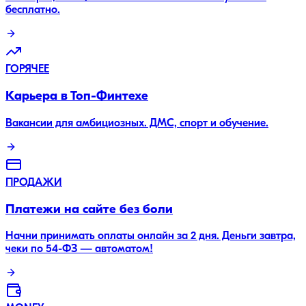
бесплатно.
ГОРЯЧЕЕ
Карьера в Топ-Финтехе
Вакансии для амбициозных. ДМС, спорт и обучение.
ПРОДАЖИ
Платежи на сайте без боли
Начни принимать оплаты онлайн за 2 дня. Деньги завтра,
чеки по 54-ФЗ — автоматом!