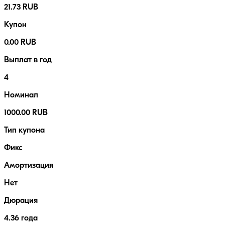
21.73 RUB
Купон
0.00 RUB
Выплат в год
4
Номинал
1000.00 RUB
Тип купона
Фикс
Амортизация
Нет
Дюрация
4.36 года