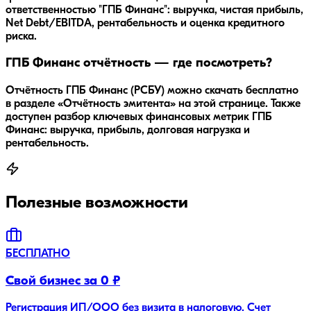
ответственностью "ГПБ Финанс": выручка, чистая прибыль,
Net Debt/EBITDA, рентабельность и оценка кредитного
риска.
ГПБ Финанс отчётность — где посмотреть?
Отчётность ГПБ Финанс (РСБУ) можно скачать бесплатно
в разделе «Отчётность эмитента» на этой странице. Также
доступен разбор ключевых финансовых метрик ГПБ
Финанс: выручка, прибыль, долговая нагрузка и
рентабельность.
Полезные возможности
БЕСПЛАТНО
Свой бизнес за 0 ₽
Регистрация ИП/ООО без визита в налоговую. Счет