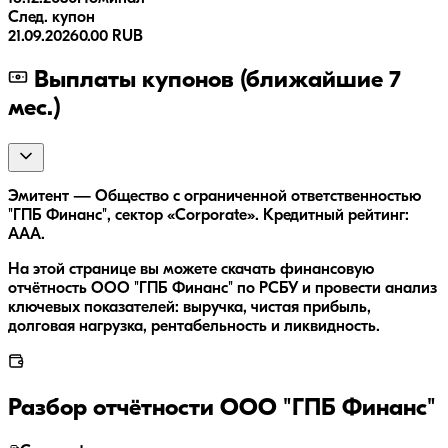
След. купон
21.09.2026
0.00 RUB
Выплаты купонов (ближайшие 7
мес.)
Эмитент — Общество с ограниченной ответственностью
"ГПБ Финанс", сектор «Corporate». Кредитный рейтинг:
AAA.
На этой странице вы можете скачать финансовую
отчётность ООО "ГПБ Финанс" по РСБУ и провести анализ
ключевых показателей: выручка, чистая прибыль,
долговая нагрузка, рентабельность и ликвидность.
Разбор отчётности
ООО "ГПБ Финанс"