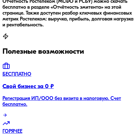
Отчётность Ростелеком (МСФО и РСБУ) можно скачать
бесплатно в разделе «Отчётность эмитента» на этой
странице. Также доступен разбор ключевых финансовых
метрик Ростелеком: выручка, прибыль, долговая нагрузка
и рентабельность.
Полезные возможности
БЕСПЛАТНО
Свой бизнес за 0 ₽
Регистрация ИП/ООО без визита в налоговую. Счет
бесплатно.
ГОРЯЧЕЕ