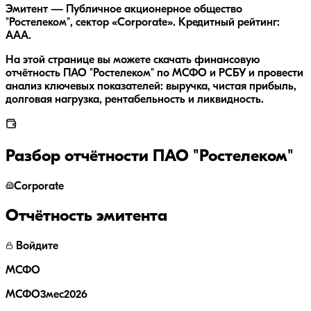
Эмитент — Публичное акционерное общество
"Ростелеком", сектор «Corporate». Кредитный рейтинг:
AAA.
На этой странице вы можете скачать финансовую
отчётность ПАО "Ростелеком" по МСФО и РСБУ и провести
анализ ключевых показателей: выручка, чистая прибыль,
долговая нагрузка, рентабельность и ликвидность.
Разбор отчётности
ПАО "Ростелеком"
Corporate
Отчётность эмитента
Войдите
МСФО
МСФО3мес2026