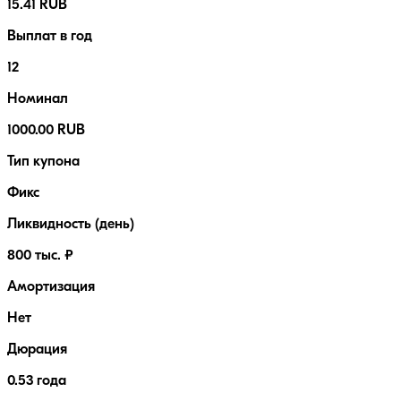
15.41 RUB
Выплат в год
12
Номинал
1000.00 RUB
Тип купона
Фикс
Ликвидность (день)
800 тыс. ₽
Амортизация
Нет
Дюрация
0.53 года