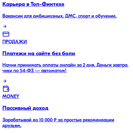
Карьера в Топ-Финтехе
Вакансии для амбициозных. ДМС, спорт и обучение.
ПРОДАЖИ
Платежи на сайте без боли
Начни принимать оплаты онлайн за 2 дня. Деньги завтра,
чеки по 54-ФЗ — автоматом!
MONEY
Пассивный доход
Зарабатывай до 10 000 ₽ за простые рекомендации
друзьям.