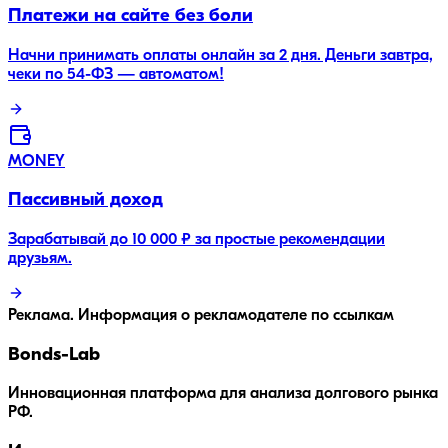
Платежи на сайте без боли
Начни принимать оплаты онлайн за 2 дня. Деньги завтра,
чеки по 54-ФЗ — автоматом!
MONEY
Пассивный доход
Зарабатывай до 10 000 ₽ за простые рекомендации
друзьям.
Реклама. Информация о рекламодателе по ссылкам
Bonds
-Lab
Инновационная платформа для анализа долгового рынка
РФ.