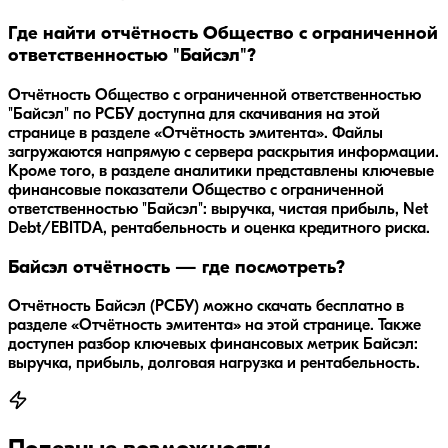
Где найти отчётность Общество с ограниченной
ответственностью "Байсэл"?
Отчётность Общество с ограниченной ответственностью
"Байсэл" по РСБУ доступна для скачивания на этой
странице в разделе «Отчётность эмитента». Файлы
загружаются напрямую с сервера раскрытия информации.
Кроме того, в разделе аналитики представлены ключевые
финансовые показатели Общество с ограниченной
ответственностью "Байсэл": выручка, чистая прибыль, Net
Debt/EBITDA, рентабельность и оценка кредитного риска.
Байсэл отчётность — где посмотреть?
Отчётность Байсэл (РСБУ) можно скачать бесплатно в
разделе «Отчётность эмитента» на этой странице. Также
доступен разбор ключевых финансовых метрик Байсэл:
выручка, прибыль, долговая нагрузка и рентабельность.