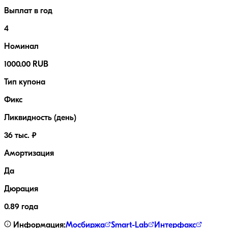
Выплат в год
4
Номинал
1000.00 RUB
Тип купона
Фикс
Ликвидность (день)
36 тыс. ₽
Амортизация
Да
Дюрация
0.89 года
Информация:
Мосбиржа
Smart-Lab
Интерфакс