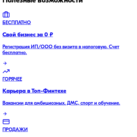
Полезные возможности
БЕСПЛАТНО
Свой бизнес за 0 ₽
Регистрация ИП/ООО без визита в налоговую. Счет
бесплатно.
ГОРЯЧЕЕ
Карьера в Топ-Финтехе
Вакансии для амбициозных. ДМС, спорт и обучение.
ПРОДАЖИ