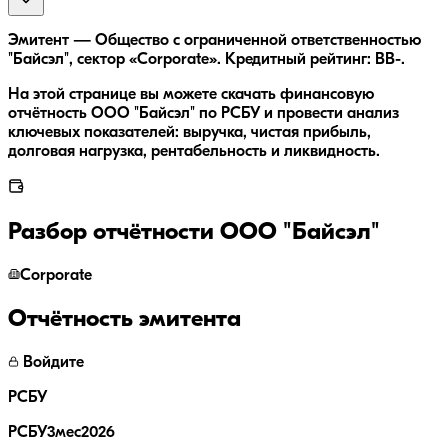
Эмитент — Общество с ограниченной ответственностью
"Байсэл", сектор «Corporate». Кредитный рейтинг: BB-.
На этой странице вы можете скачать финансовую
отчётность ООО "Байсэл" по РСБУ и провести анализ
ключевых показателей: выручка, чистая прибыль,
долговая нагрузка, рентабельность и ликвидность.
Разбор отчётности
ООО "Байсэл"
Corporate
Отчётность эмитента
Войдите
РСБУ
РСБУ3мес2026