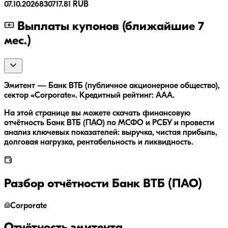
07.10.2026
830717.81 RUB
Выплаты купонов (ближайшие 7
мес.)
Эмитент — Банк ВТБ (публичное акционерное общество),
сектор «Corporate». Кредитный рейтинг: AAA.
На этой странице вы можете скачать финансовую
отчётность Банк ВТБ (ПАО) по МСФО и РСБУ и провести
анализ ключевых показателей: выручка, чистая прибыль,
долговая нагрузка, рентабельность и ликвидность.
Разбор отчётности
Банк ВТБ (ПАО)
Corporate