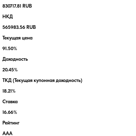
830717.81 RUB
НКД
565983.56 RUB
Текущая цена
91.50%
Доходность
20.45%
ТКД (Текущая купонная доходность)
18.21%
Ставка
16.66%
Рейтинг
AAA