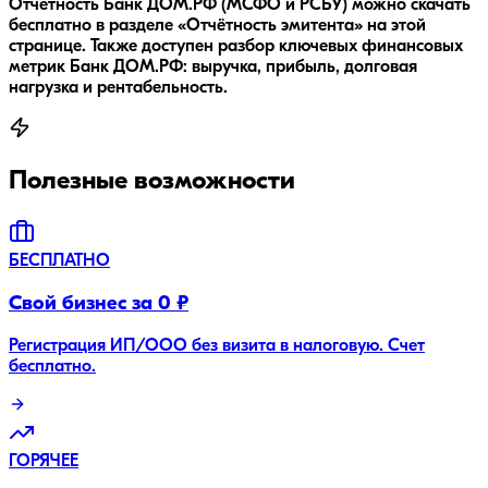
Отчётность Банк ДОМ.РФ (МСФО и РСБУ) можно скачать
бесплатно в разделе «Отчётность эмитента» на этой
странице. Также доступен разбор ключевых финансовых
метрик Банк ДОМ.РФ: выручка, прибыль, долговая
нагрузка и рентабельность.
Полезные возможности
БЕСПЛАТНО
Свой бизнес за 0 ₽
Регистрация ИП/ООО без визита в налоговую. Счет
бесплатно.
ГОРЯЧЕЕ