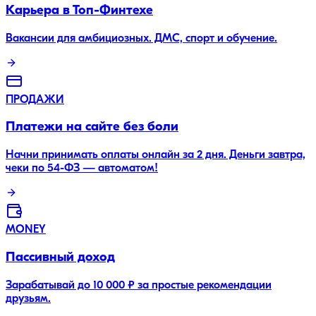
Карьера в Топ-Финтехе
Вакансии для амбициозных. ДМС, спорт и обучение.
ПРОДАЖИ
Платежи на сайте без боли
Начни принимать оплаты онлайн за 2 дня. Деньги завтра,
чеки по 54-ФЗ — автоматом!
MONEY
Пассивный доход
Зарабатывай до 10 000 ₽ за простые рекомендации
друзьям.