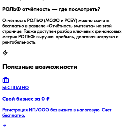
РОЛЬФ отчётность — где посмотреть?
Отчётность РОЛЬФ (МСФО и РСБУ) можно скачать
бесплатно в разделе «Отчётность эмитента» на этой
странице. Также доступен разбор ключевых финансовых
метрик РОЛЬФ: выручка, прибыль, долговая нагрузка и
рентабельность.
Полезные возможности
БЕСПЛАТНО
Свой бизнес за 0 ₽
Регистрация ИП/ООО без визита в налоговую. Счет
бесплатно.