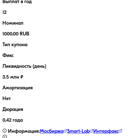
Выплат в год
12
Номинал
1000.00 RUB
Тип купона
Фикс
Ликвидность (день)
3.5 млн ₽
Амортизация
Нет
Дюрация
0.42 года
Информация:
Мосбиржа
Smart-Lab
Интерфакс