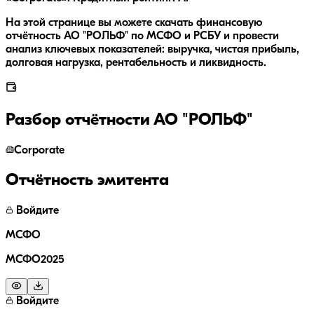
На этой странице вы можете скачать финансовую
отчётность АО "РОЛЬФ" по МСФО и РСБУ и провести
анализ ключевых показателей: выручка, чистая прибыль,
долговая нагрузка, рентабельность и ликвидность.
Разбор отчётности
АО "РОЛЬФ"
Corporate
Отчётность эмитента
Войдите
МСФО
МСФО2025
Войдите