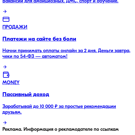
Вакансии для амбициозных. ДМС, спорт и обучение.
ПРОДАЖИ
Платежи на сайте без боли
Начни принимать оплаты онлайн за 2 дня. Деньги завтра,
чеки по 54-ФЗ — автоматом!
MONEY
Пассивный доход
Зарабатывай до 10 000 ₽ за простые рекомендации
друзьям.
Реклама. Информация о рекламодателе по ссылкам