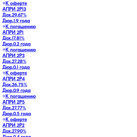
К оферте
АПРИ 2Р13
Дох.
29.67
%
Дюр.
1.9 года
К погашению
АПРИ 2Р1
Дох.
17.81
%
Дюр.
0.2 года
К погашению
АПРИ 2Р3
Дох.
27.28
%
Дюр.
0.1 года
К оферте
АПРИ 2Р4
Дох.
26.75
%
Дюр.
0.9 года
К погашению
АПРИ 2Р5
Дох.
27.77
%
Дюр.
0.5 года
К оферте
АПРИ 2Р2
Дох.
27.90
%