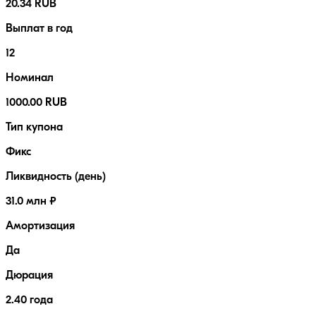
20.34 RUB
Выплат в год
12
Номинал
1000.00 RUB
Тип купона
Фикс
Ликвидность (день)
31.0 млн ₽
Амортизация
Да
Дюрация
2.40 года