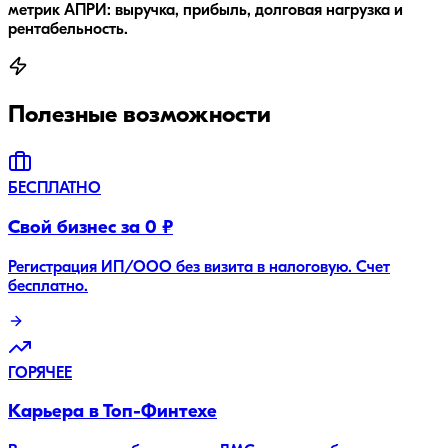
метрик АПРИ: выручка, прибыль, долговая нагрузка и
рентабельность.
Полезные возможности
БЕСПЛАТНО
Свой бизнес за 0 ₽
Регистрация ИП/ООО без визита в налоговую. Счет
бесплатно.
ГОРЯЧЕЕ
Карьера в Топ-Финтехе