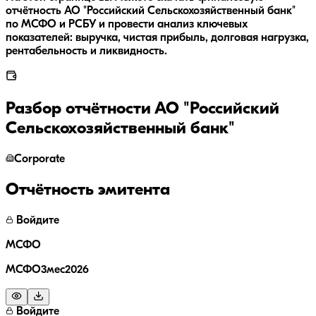
отчётность АО "Российский Сельскохозяйственный банк"
по МСФО и РСБУ и провести анализ ключевых
показателей: выручка, чистая прибыль, долговая нагрузка,
рентабельность и ликвидность.
Разбор отчётности
АО "Российский
Сельскохозяйственный банк"
Corporate
Отчётность эмитента
Войдите
МСФО
МСФО3мес2026
Войдите