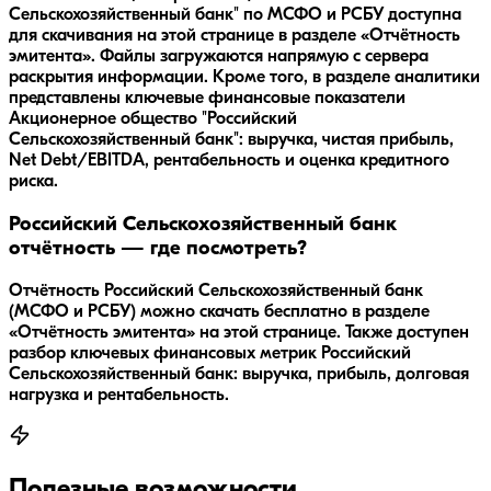
Сельскохозяйственный банк" по МСФО и РСБУ доступна
для скачивания на этой странице в разделе «Отчётность
эмитента». Файлы загружаются напрямую с сервера
раскрытия информации. Кроме того, в разделе аналитики
представлены ключевые финансовые показатели
Акционерное общество "Российский
Сельскохозяйственный банк": выручка, чистая прибыль,
Net Debt/EBITDA, рентабельность и оценка кредитного
риска.
Российский Сельскохозяйственный банк
отчётность — где посмотреть?
Отчётность Российский Сельскохозяйственный банк
(МСФО и РСБУ) можно скачать бесплатно в разделе
«Отчётность эмитента» на этой странице. Также доступен
разбор ключевых финансовых метрик Российский
Сельскохозяйственный банк: выручка, прибыль, долговая
нагрузка и рентабельность.
Полезные возможности