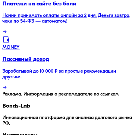
Платежи на сайте без боли
Начни принимать оплаты онлайн за 2 дня. Деньги завтра,
чеки по 54-ФЗ — автоматом!
MONEY
Пассивный доход
Зарабатывай до 10 000 ₽ за простые рекомендации
друзьям.
Реклама. Информация о рекламодателе по ссылкам
Bonds
-Lab
Инновационная платформа для анализа долгового рынка
РФ.