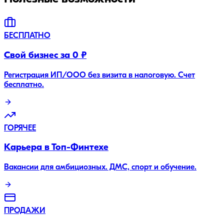
БЕСПЛАТНО
Свой бизнес за 0 ₽
Регистрация ИП/ООО без визита в налоговую. Счет
бесплатно.
ГОРЯЧЕЕ
Карьера в Топ-Финтехе
Вакансии для амбициозных. ДМС, спорт и обучение.
ПРОДАЖИ