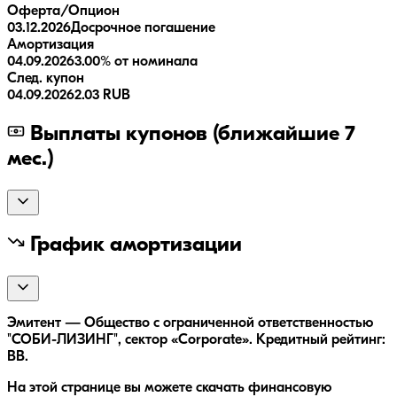
Оферта/Опцион
03.12.2026
Досрочное погашение
Амортизация
04.09.2026
3.00% от номинала
След. купон
04.09.2026
2.03 RUB
Выплаты купонов (ближайшие 7
мес.)
График амортизации
Эмитент — Общество с ограниченной ответственностью
"СОБИ-ЛИЗИНГ", сектор «Corporate». Кредитный рейтинг:
BB.
На этой странице вы можете скачать финансовую