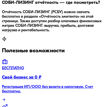
СОБИ-ЛИЗИНГ отчётность — где посмотреть?
Отчётность СОБИ-ЛИЗИНГ (РСБУ) можно скачать
бесплатно в разделе «Отчётность эмитента» на этой
странице. Также доступен разбор ключевых финансовых
метрик СОБИ-ЛИЗИНГ: выручка, прибыль, долговая
нагрузка и рентабельность.
Полезные возможности
БЕСПЛАТНО
Свой бизнес за 0 ₽
Регистрация ИП/ООО без визита в налоговую. Счет
бесплатно.