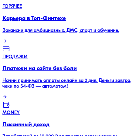
ГОРЯЧЕЕ
Карьера в Топ-Финтехе
Вакансии для амбициозных. ДМС, спорт и обучение.
ПРОДАЖИ
Платежи на сайте без боли
Начни принимать оплаты онлайн за 2 дня. Деньги завтра,
чеки по 54-ФЗ — автоматом!
MONEY
Пассивный доход