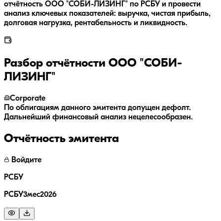
отчётность ООО "СОБИ-ЛИЗИНГ" по РСБУ и провести
анализ ключевых показателей: выручка, чистая прибыль,
долговая нагрузка, рентабельность и ликвидность.
Разбор отчётности
ООО "СОБИ-
ЛИЗИНГ"
Corporate
По облигациям данного эмитента допущен дефолт.
Дальнейший финансовый анализ нецелесообразен.
Отчётность эмитента
Войдите
РСБУ
РСБУ3мес2026