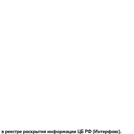
 в реестре раскрытия информации ЦБ РФ (Интерфакс).