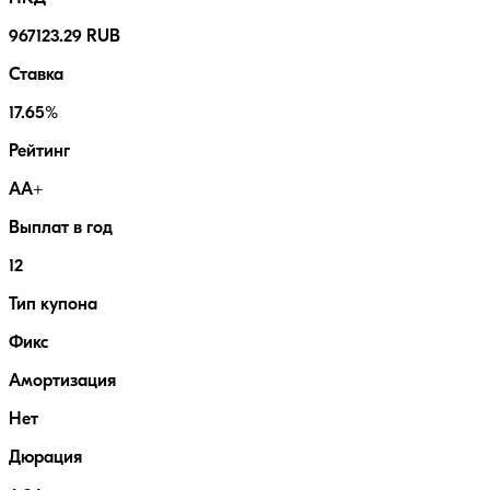
967123.29 RUB
Ставка
17.65%
Рейтинг
AA+
Выплат в год
12
Тип купона
Фикс
Амортизация
Нет
Дюрация