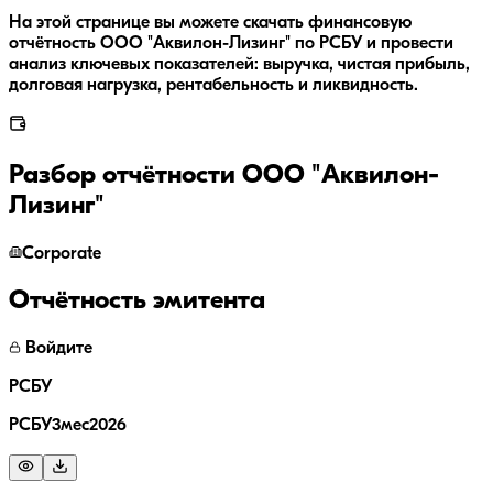
На этой странице вы можете скачать финансовую
отчётность ООО "Аквилон-Лизинг" по РСБУ и провести
анализ ключевых показателей: выручка, чистая прибыль,
долговая нагрузка, рентабельность и ликвидность.
Разбор отчётности
ООО "Аквилон-
Лизинг"
Corporate
Отчётность эмитента
Войдите
РСБУ
РСБУ3мес2026