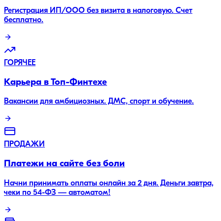
Регистрация ИП/ООО без визита в налоговую. Счет
бесплатно.
ГОРЯЧЕЕ
Карьера в Топ-Финтехе
Вакансии для амбициозных. ДМС, спорт и обучение.
ПРОДАЖИ
Платежи на сайте без боли
Начни принимать оплаты онлайн за 2 дня. Деньги завтра,
чеки по 54-ФЗ — автоматом!