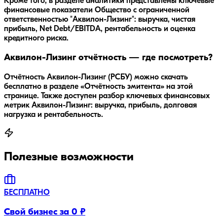
Кроме того, в разделе аналитики представлены ключевые
финансовые показатели Общество с ограниченной
ответственностью "Аквилон-Лизинг": выручка, чистая
прибыль, Net Debt/EBITDA, рентабельность и оценка
кредитного риска.
Аквилон-Лизинг отчётность — где посмотреть?
Отчётность Аквилон-Лизинг (РСБУ) можно скачать
бесплатно в разделе «Отчётность эмитента» на этой
странице. Также доступен разбор ключевых финансовых
метрик Аквилон-Лизинг: выручка, прибыль, долговая
нагрузка и рентабельность.
Полезные возможности
БЕСПЛАТНО
Свой бизнес за 0 ₽