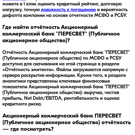
можете в 1 клик оценить кредитный рейтинг, долговую
нагрузку, точную
доходность к погашению
и вероятность
дефолта компании на основе отчетности МСФО и РСБУ.
Где найти отчётность Акционерный
коммерческий банк "ПЕРЕСВЕТ" (Публичное
акционерное общество)?
Отчётность Акционерный коммерческий банк "ПЕРЕСВЕТ"
(Публичное акционерное общество) по МСФО и РСБУ
доступна для скачивания на этой странице в разделе
«Отчётность эмитента». Файлы загружаются напрямую с
сервера раскрытия информации. Кроме того, в разделе
аналитики представлены ключевые финансовые
показатели Акционерный коммерческий банк "ПЕРЕСВЕТ"
(Публичное акционерное общество): выручка, чистая
прибыль, Net Debt/EBITDA, рентабельность и оценка
кредитного риска.
Акционерный коммерческий банк ПЕРЕСВЕТ
(Публичное акционерное общество) отчётность
— где посмотреть?