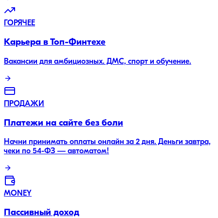
ГОРЯЧЕЕ
Карьера в Топ-Финтехе
Вакансии для амбициозных. ДМС, спорт и обучение.
ПРОДАЖИ
Платежи на сайте без боли
Начни принимать оплаты онлайн за 2 дня. Деньги завтра,
чеки по 54-ФЗ — автоматом!
MONEY
Пассивный доход