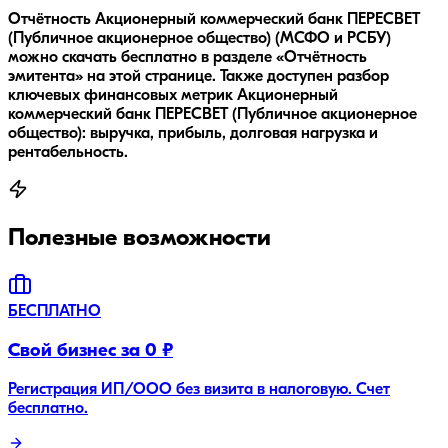
Отчётность Акционерный коммерческий банк ПЕРЕСВЕТ
(Публичное акционерное общество) (МСФО и РСБУ)
можно скачать бесплатно в разделе «Отчётность
эмитента» на этой странице. Также доступен разбор
ключевых финансовых метрик Акционерный
коммерческий банк ПЕРЕСВЕТ (Публичное акционерное
общество): выручка, прибыль, долговая нагрузка и
рентабельность.
Полезные возможности
БЕСПЛАТНО
Свой бизнес за 0 ₽
Регистрация ИП/ООО без визита в налоговую. Счет
бесплатно.