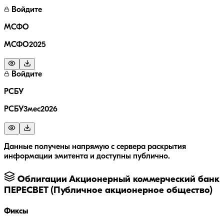
Войдите
МСФО
МСФО2025
Войдите
РСБУ
РСБУ3мес2026
Данные получены напрямую с сервера раскрытия
информации эмитента и доступны публично.
Облигации
Акционерный коммерческий банк
ПЕРЕСВЕТ (Публичное акционерное общество)
Фиксы