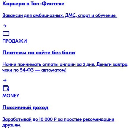
Карьера в Топ-Финтехе
Вакансии для амбициозных. ДМС, спорт и обучение.
ПРОДАЖИ
Платежи на сайте без боли
Начни принимать оплаты онлайн за 2 дня. Деньги завтра,
чеки по 54-ФЗ — автоматом!
MONEY
Пассивный доход
Зарабатывай до 10 000 ₽ за простые рекомендации
друзьям.