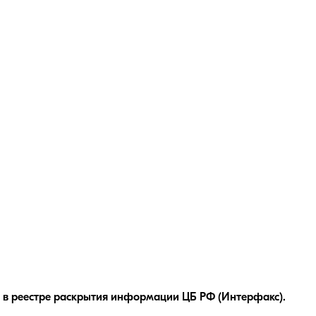
 в реестре раскрытия информации ЦБ РФ (Интерфакс).