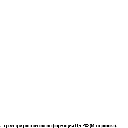
 в реестре раскрытия информации ЦБ РФ (Интерфакс).