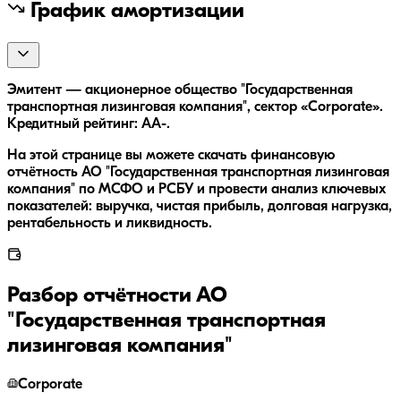
График амортизации
Эмитент — акционерное общество "Государственная
транспортная лизинговая компания", сектор «Corporate».
Кредитный рейтинг: AA-.
На этой странице вы можете скачать финансовую
отчётность АО "Государственная транспортная лизинговая
компания" по МСФО и РСБУ и провести анализ ключевых
показателей: выручка, чистая прибыль, долговая нагрузка,
рентабельность и ликвидность.
Разбор отчётности
АО
"Государственная транспортная
лизинговая компания"
Corporate