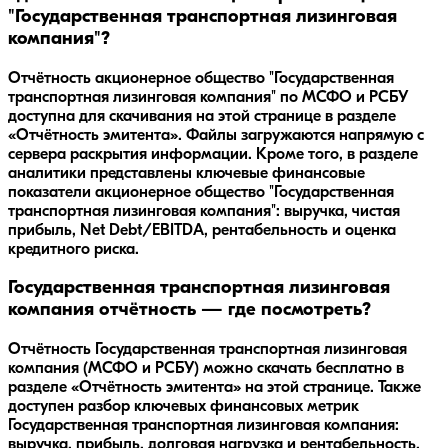
"Государственная транспортная лизинговая
компания"?
Отчётность акционерное общество "Государственная
транспортная лизинговая компания" по МСФО и РСБУ
доступна для скачивания на этой странице в разделе
«Отчётность эмитента». Файлы загружаются напрямую с
сервера раскрытия информации. Кроме того, в разделе
аналитики представлены ключевые финансовые
показатели акционерное общество "Государственная
транспортная лизинговая компания": выручка, чистая
прибыль, Net Debt/EBITDA, рентабельность и оценка
кредитного риска.
Государственная транспортная лизинговая
компания отчётность — где посмотреть?
Отчётность Государственная транспортная лизинговая
компания (МСФО и РСБУ) можно скачать бесплатно в
разделе «Отчётность эмитента» на этой странице. Также
доступен разбор ключевых финансовых метрик
Государственная транспортная лизинговая компания:
выручка, прибыль, долговая нагрузка и рентабельность.