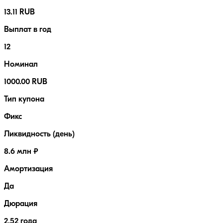
13.11 RUB
Выплат в год
12
Номинал
1000.00 RUB
Тип купона
Фикс
Ликвидность (день)
8.6 млн ₽
Амортизация
Да
Дюрация
2.52 года