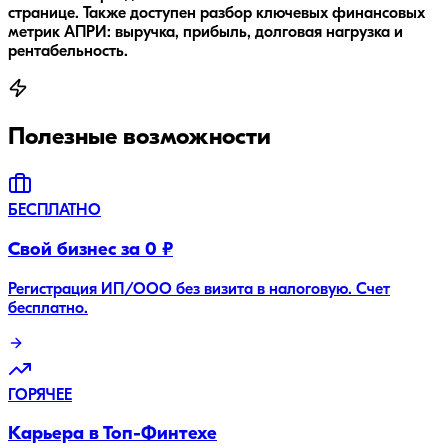
странице. Также доступен разбор ключевых финансовых
метрик АПРИ: выручка, прибыль, долговая нагрузка и
рентабельность.
Полезные возможности
БЕСПЛАТНО
Свой бизнес за 0 ₽
Регистрация ИП/ООО без визита в налоговую. Счет
бесплатно.
ГОРЯЧЕЕ
Карьера в Топ-Финтехе