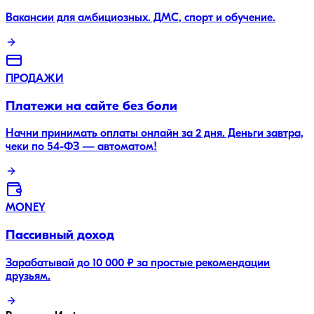
Вакансии для амбициозных. ДМС, спорт и обучение.
ПРОДАЖИ
Платежи на сайте без боли
Начни принимать оплаты онлайн за 2 дня. Деньги завтра,
чеки по 54-ФЗ — автоматом!
MONEY
Пассивный доход
Зарабатывай до 10 000 ₽ за простые рекомендации
друзьям.