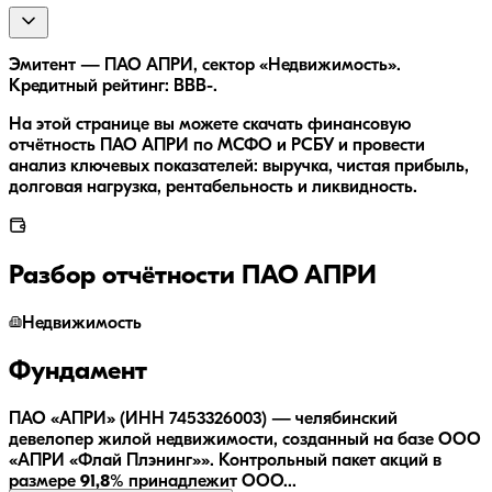
Эмитент — ПАО АПРИ, сектор «Недвижимость».
Кредитный рейтинг: BBB-.
На этой странице вы можете скачать финансовую
отчётность ПАО АПРИ по МСФО и РСБУ и провести
анализ ключевых показателей: выручка, чистая прибыль,
долговая нагрузка, рентабельность и ликвидность.
Разбор отчётности
ПАО АПРИ
Недвижимость
Фундамент
ПАО «АПРИ» (ИНН 7453326003) — челябинский
девелопер жилой недвижимости, созданный на базе ООО
«АПРИ «Флай Плэнинг»». Контрольный пакет акций в
размере
91,8%
принадлежит ООО...