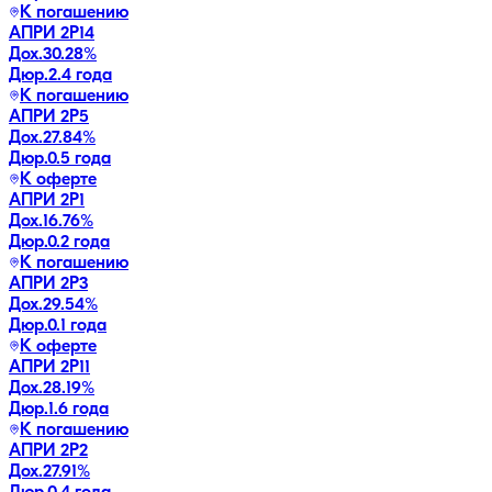
К погашению
АПРИ 2Р14
Дох.
30.28
%
Дюр.
2.4 года
К погашению
АПРИ 2Р5
Дох.
27.84
%
Дюр.
0.5 года
К оферте
АПРИ 2Р1
Дох.
16.76
%
Дюр.
0.2 года
К погашению
АПРИ 2Р3
Дох.
29.54
%
Дюр.
0.1 года
К оферте
АПРИ 2Р11
Дох.
28.19
%
Дюр.
1.6 года
К погашению
АПРИ 2Р2
Дох.
27.91
%