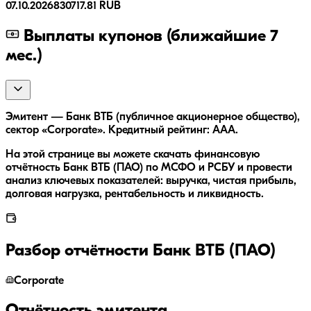
07.10.2026
830717.81 RUB
Выплаты купонов (ближайшие 7
мес.)
Эмитент — Банк ВТБ (публичное акционерное общество),
сектор «Corporate». Кредитный рейтинг: AAA.
На этой странице вы можете скачать финансовую
отчётность Банк ВТБ (ПАО) по МСФО и РСБУ и провести
анализ ключевых показателей: выручка, чистая прибыль,
долговая нагрузка, рентабельность и ликвидность.
Разбор отчётности
Банк ВТБ (ПАО)
Corporate