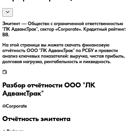
Эмитент — Общество с ограниченной ответственностью
"ЛК АдвансТрак", сектор «Corporate». Кредитный рейтинг:
BB.
На этой странице вы можете скачать финансовую
отчётность ООО "ЛК АдвансТрак" по РСБУ и провести
анализ ключевых показателей: выручка, чистая прибыль,
долговая нагрузка, рентабельность и ликвидность.
Разбор отчётности
ООО "ЛК
АдвансТрак"
Corporate
Отчётность эмитента