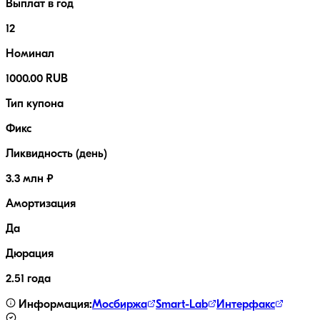
Выплат в год
12
Номинал
1000.00 RUB
Тип купона
Фикс
Ликвидность (день)
3.3 млн ₽
Амортизация
Да
Дюрация
2.51 года
Информация:
Мосбиржа
Smart-Lab
Интерфакс