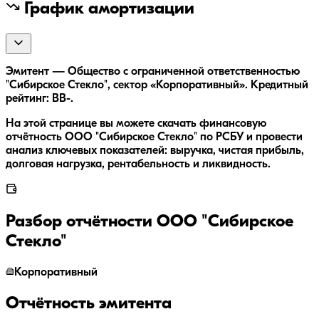
График амортизации
Эмитент — Общество с ограниченной ответственностью
"Сибирское Стекло", сектор «Корпоративный». Кредитный
рейтинг: BB-.
На этой странице вы можете скачать финансовую
отчётность ООО "Сибирское Стекло" по РСБУ и провести
анализ ключевых показателей: выручка, чистая прибыль,
долговая нагрузка, рентабельность и ликвидность.
Разбор отчётности
ООО "Сибирское
Стекло"
Корпоративный
Отчётность эмитента