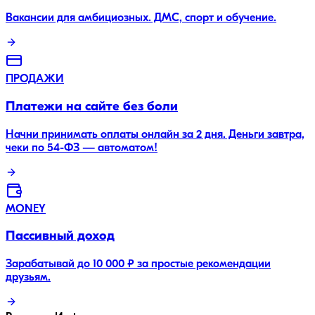
Вакансии для амбициозных. ДМС, спорт и обучение.
ПРОДАЖИ
Платежи на сайте без боли
Начни принимать оплаты онлайн за 2 дня. Деньги завтра,
чеки по 54-ФЗ — автоматом!
MONEY
Пассивный доход
Зарабатывай до 10 000 ₽ за простые рекомендации
друзьям.