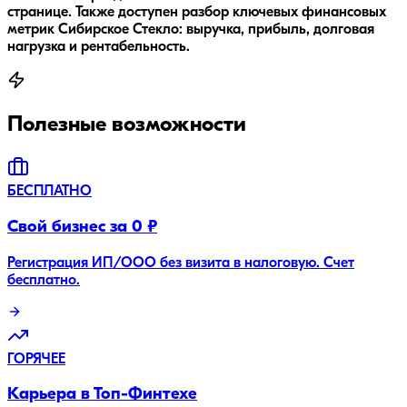
странице. Также доступен разбор ключевых финансовых
метрик Сибирское Стекло: выручка, прибыль, долговая
нагрузка и рентабельность.
Полезные возможности
БЕСПЛАТНО
Свой бизнес за 0 ₽
Регистрация ИП/ООО без визита в налоговую. Счет
бесплатно.
ГОРЯЧЕЕ
Карьера в Топ-Финтехе